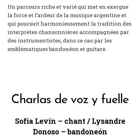
Un parcours riche et varié qui met en exergue
la force et l’ardeur de la musique argentine et
qui poursuit harmonieusement la tradition des
interprètes chansonnières accompagnées par
des instrumentistes, dans ce cas par les
emblématiques bandonéon et guitare.
Charlas de voz y fuelle
Sofía Levín – chant / Lysandre
Donoso – bandoneón