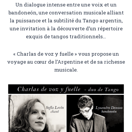
Un dialogue intense entre une voix et un
bandoneón, une conversation musicale alliant
la puissance et la subtilité du Tango argentin,
une invitation à la découverte d’un répertoire
exquis de tangos traditionnels…
« Charlas de voz y fuelle » vous propose un
voyage au cœur de l’Argentine et de sa richesse
musicale.