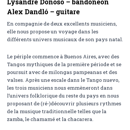
Lysandre Donoso – bandoneón
Alex Dandló – guitare
En compagnie de deux excellents musiciens,
elle nous propose un voyage dans les
différents univers musicaux de son pays natal.
Le périple commence à Buenos Aires, avec des
Tangos mythiques de la première période et se
poursuit avec de milongas pampeanas et des
valses. Après une escale dans le Tango nuevo,
les trois musiciens nous emmèneront dans
l’univers folklorique du reste du pays en nous
proposant de (ré-)découvrir plusieurs rythmes
de la musique traditionnelle telles que la
zamba, le chamamé et la chacarera.