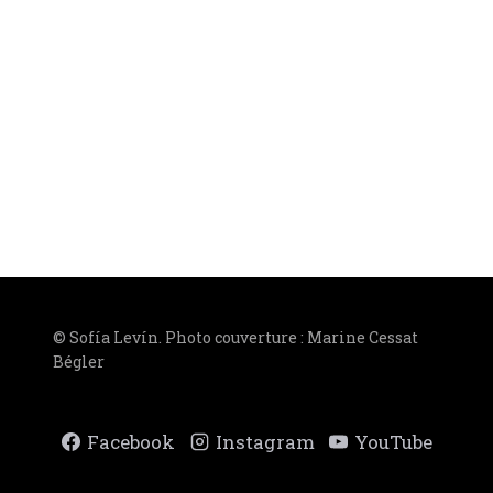
© Sofía Levín. Photo couverture : Marine Cessat
Bégler
Facebook
Instagram
YouTube