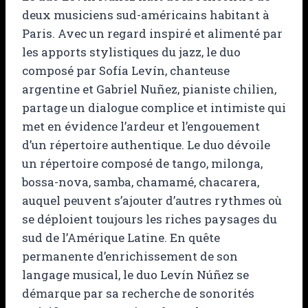
deux musiciens sud-américains habitant à
Paris. Avec un regard inspiré et alimenté par
les apports stylistiques du jazz, le duo
composé par Sofía Levín, chanteuse
argentine et Gabriel Nuñez, pianiste chilien,
partage un dialogue complice et intimiste qui
met en évidence l’ardeur et l’engouement
d’un répertoire authentique. Le duo dévoile
un répertoire composé de tango, milonga,
bossa-nova, samba, chamamé, chacarera,
auquel peuvent s’ajouter d’autres rythmes où
se déploient toujours les riches paysages du
sud de l’Amérique Latine. En quête
permanente d’enrichissement de son
langage musical, le duo Levín Núñez se
démarque par sa recherche de sonorités