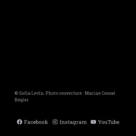
© Sofía Levín. Photo couverture : Marine Cessat
Bégler
Facebook
Instagram
YouTube