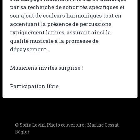
par sa recherche de sonorités spécifiques et
son ajout de couleurs harmoniques tout en
accentuant la présence de percussions
typiquement latines, assurant ainsi la
qualité musicale à la promesse de
dépaysement…
Musiciens invités surprise !
Participation libre.
© Sofía Levín. Photo couverture : Marine Cessat
Bégler